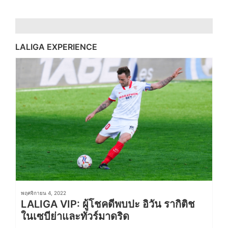
LALIGA EXPERIENCE
พฤศจิกายน 4, 2022
LALIGA VIP: ผู้โชคดีพบปะ อิวัน รากิติช
ในเซบีย่าและทัวร์มาดริด