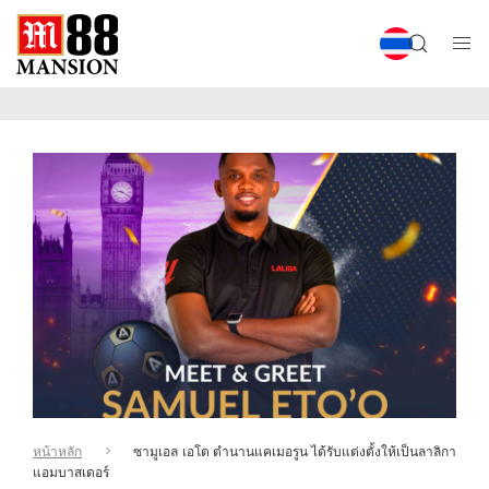
หน้าหลัก
ซามูเอล เอโต ตำนานแคเมอรูน ได้รับแต่งตั้งให้เป็นลาลิกา
แอมบาสเดอร์