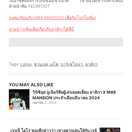
ในอาชีพหลังการเล่นของเขาเอโต เขายังได้เข้ารับตำแหน่ง
หัวหน้าทีม FECAFOOT
ลงทะเบียนกับ M88 MANSION
เพื่อรับโปรโมชั่น!
อ่านข่าวเพิ่มเติมเกี่ยวกับลาลิกาได้ที่นี่
Tags:
Laliga
,
ซามูเอล เอโต
,
บาร์เซโลน่า
,
ลาลิกา
YOU MAY ALSO LIKE
วินิซิอุส จูเนียร์คือผู้เล่นยอดเยี่ยม ลาลิกา X M88
MANSION ประจำเดือนมีนาคม 2024
เมษายน 2, 2024
เรนนี่ โยโร่ ของลีกล่าวว่า เขาอยากเล่นให้กับ เรอั