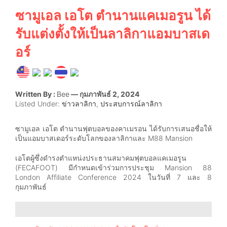
ซามูเอล เอโต ตำนานแคเมอรูน ได้
รับแต่งตั้งให้เป็นลาลิกาแอมบาสเด
อร์
Written By :
Bee
— กุมภาพันธ์ 2, 2024
Listed Under:
ข่าวลาลิกา
,
ประสบการณ์ลาลิกา
ซามูเอล เอโต ตำนานฟุตบอลของคาเมรอน ได้รับการเสนอชื่อให้
เป็นแอมบาสเดอร์
ร
ะดับโลกของลาลิกาและ M88
Mansion
เอโตผู้ซึ่งดำรงตำแหน่งประธานสมาคมฟุตบอลแคเมอรูน
(FECAFOOT) มีกำหนดเข้าร่วมการประชุม Mansion 88
London Affiliate Conference 2024 ในวันที่ 7 และ 8
กุมภาพันธ์