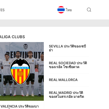
TES
ไทย
ALIGA CLUBS
SEVILLA ประวัติของเซบี
ย่า
REAL SOCIEDAD ประวัติ
ของเรอัล โซเซียดาด
REAL MALLORCA
REAL MADRID ประวัติ
ของสโมสรเรอัล มาดริด
VALENCIA ประวัติของบา