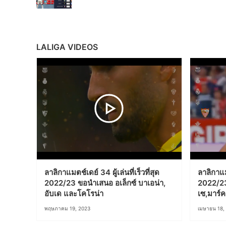
LALIGA VIDEOS
ลาลิกาแมตช์เดย์ 34 ผู้เล่นที่เร็วที่สุด
ลาลิกาแม
2022/23 ขอนำเสนอ อเล็กซ์ บาเอน่า,
2022/23
อับเด และโคโรน่า
เซ,มาร์
พฤษภาคม 19, 2023
เมษายน 18,