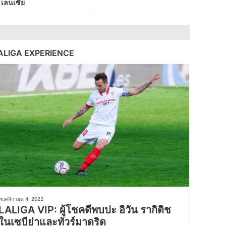
เลนเซีย
ALIGA EXPERIENCE
พฤศจิกายน 4, 2022
LALIGA VIP: ผู้โชคดีพบปะ อิวัน รากิติช
ในเซบีย่าและทัวร์มาดริด