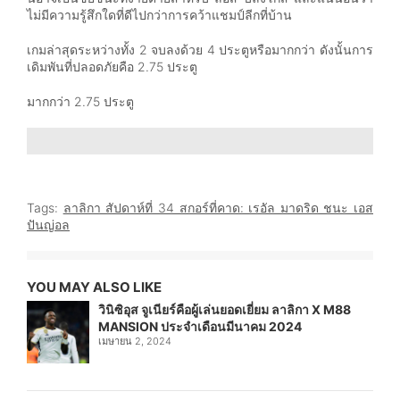
ไม่มีความรู้สึกใดที่ดีไปกว่าการคว้าแชมป์ลีกที่บ้าน
เกมล่าสุดระหว่างทั้ง 2 จบลงด้วย 4 ประตูหรือมากกว่า ดังนั้นการ
เดิมพันที่ปลอดภัยคือ 2.75 ประตู
มากกว่า 2.75 ประตู
Tags:
ลาลิกา สัปดาห์ที่ 34 สกอร์ที่คาด: เรอัล มาดริด ชนะ เอส
ปันญ่อล
YOU MAY ALSO LIKE
วินิซิอุส จูเนียร์คือผู้เล่นยอดเยี่ยม ลาลิกา X M88
MANSION ประจำเดือนมีนาคม 2024
เมษายน 2, 2024