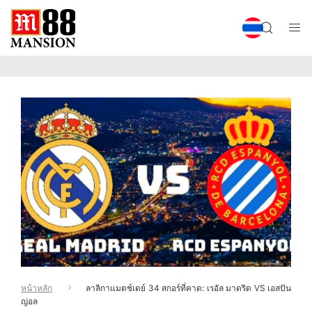
หน้าหลัก
ลาลิกาแมตช์เดย์ 34 สกอร์ที่คาด: เรอัล มาดริด VS เอสปัน
ญ่อล