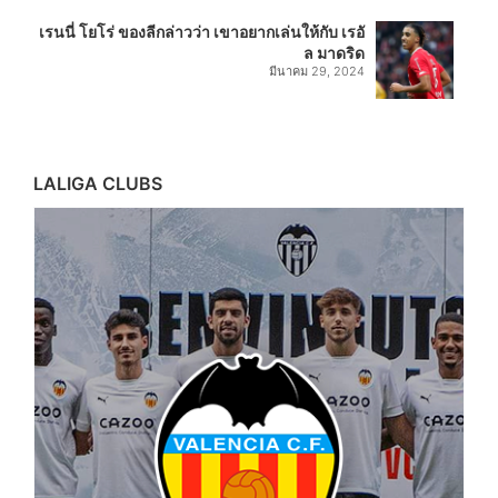
เรนนี่ โยโร่ ของลีกล่าวว่า เขาอยากเล่นให้กับ เรอั
ล มาดริด
มีนาคม 29, 2024
LALIGA CLUBS